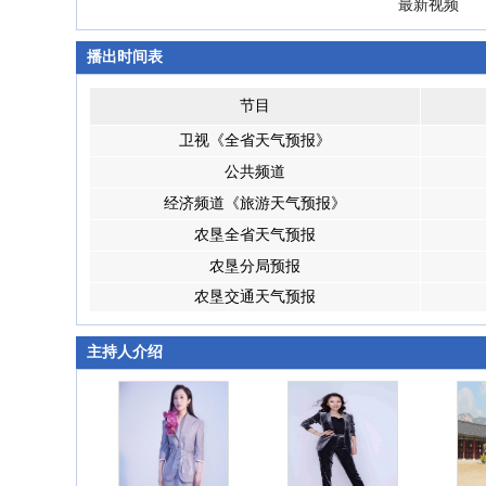
最新视频
播出时间表
节目
卫视《全省天气预报》
公共频道
经济频道《旅游天气预报》
农垦全省天气预报
农垦分局预报
农垦交通天气预报
主持人介绍