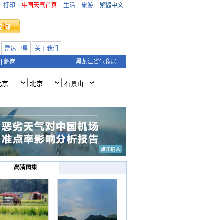
打印
中国天气首页
生活
旅游
繁體中文
雷达卫星
关于我们
|
鹤岗
黑龙江省气象局
高清图集