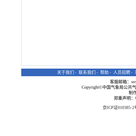
关于我们
-
联系我们
-
帮助
-
人员招聘
-
客服邮箱：
se
Copyright©中国气象局公共气象服
制
郑重声明：
京ICP证010385-2