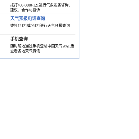
拨打400-6000-121进行气象服务咨询、
建议、合作与投诉
天气预报电话查询
拨打12121或96121进行天气预报查询
手机查询
随时随地通过手机登陆中国天气WAP版
查看各地天气资讯