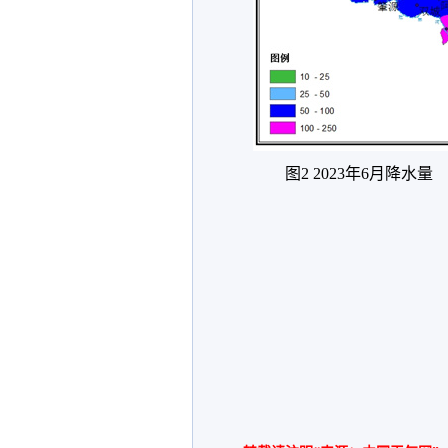
图2 2023年6月降水量