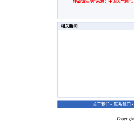
转载请注明“来源：中国天气网”
相关新闻
关于我们
-
联系我们
Copyri