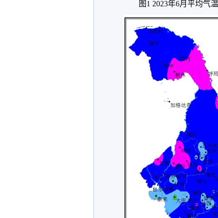
图1 2023年6月平均气