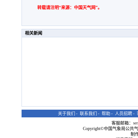
转载请注明“来源：中国天气网”。
相关新闻
关于我们
-
联系我们
-
帮助
-
人员招聘
-
客服邮箱：
se
Copyright©中国气象局公共气象服
制