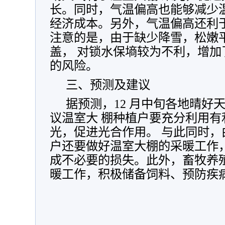
长。同时，气温偏高也能够减少
经济成本。另外，气温偏高还利于
注意的是，由于缺少降雪，松嫩
盖， 对锁水保墒较为不利，增
的风险。
三、预测及建议
据预测，12 月中旬各地晴好
议温室大 棚种植户要充分利用
光，促进光合作用。 与此同时
户还要做好温室大棚的采暖工作
成不必要的损失。此外，畜牧养
暖工作，积极储备饲料、预防疾