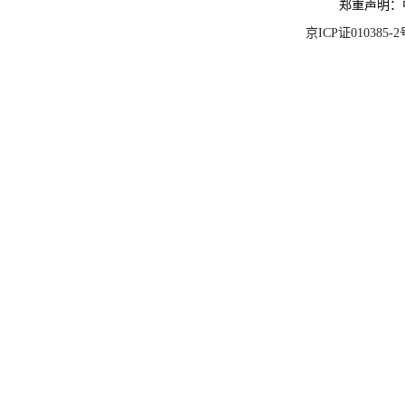
郑重声明：
京ICP证010385-2