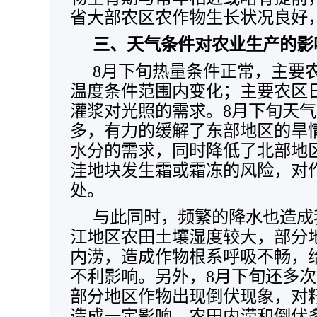
省大部农区农作物生长状况良好，
三、天气条件对农业生产的影
8月下旬热量条件正常，主要
温度条件范围内变化；主要农区
灌浆对光照的需求。8月下旬天
多，有力的缓解了东部地区的旱
水分的需求，同时降低了北部地
洼地块发生霜或霜冻的风险，对
处。
与此同时，频繁的降水也造成
江地区农田土壤湿度较大，部分
内涝，造成作物根系呼吸不畅，
不利影响。另外，8月下旬还多
部分地区作物出现倒伏现象，对
造成一定影响。农田内涝和倒伏