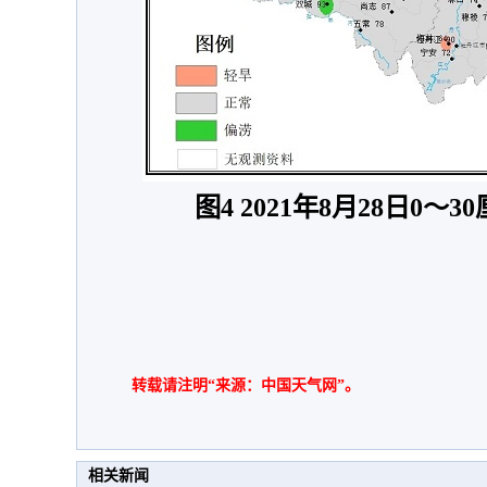
图4 2021年8月28日
0
～
3
0
转载请注明“来源：中国天气网”。
相关新闻