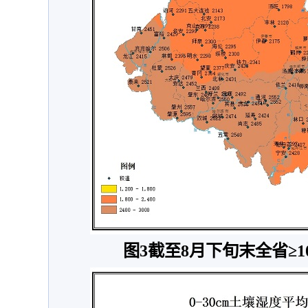
图3截至8月下旬末全省≥1