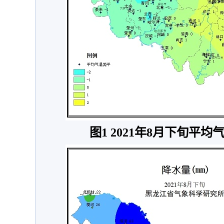
图1 2021年8月下旬平