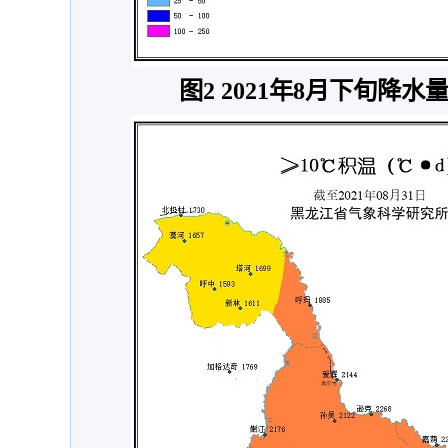
图2 2021年8月下旬降