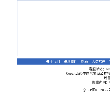
关于我们
-
联系我们
-
帮助
-
人员招聘
-
客服邮箱：
se
Copyright©中国气象局公共气象服
制
郑重声明：
京ICP证010385-2