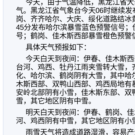
今天，由于气温降低，黑龙江省大
气。黑龙江省气象台今天06时继续发
岗、齐齐哈尔、大庆、绥化道路结冰
45分发布哈尔滨暴雪蓝色预警信号；
号；鹤岗、佳木斯西部暴雪橙色预警
具体天气预报如下：
今天白天到夜间：伊春、佳木斯西
台河、鸡西、牡丹江雨夹雪转大雪，
化、哈尔滨、鹤岗阴有大雪，其中哈
木斯西部、双鸭山西部、鸡西局地有
安岭北部阴有小雪，佳木斯东部、双
雪，其它地区阴有中雪。
明天白天到夜间：伊春、鹤岗、佳
河、鸡西阴有中雪，其它地区阴有小
雨雪天气将造成道路湿滑，容易产