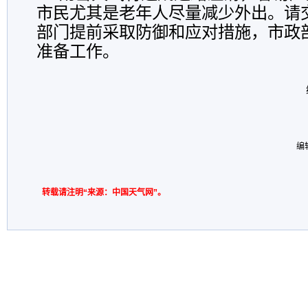
市民尤其是老年人尽量减少外出。请
部门提前采取防御和应对措施，市政
准备工作。
编
转载请注明“来源：中国天气网”。