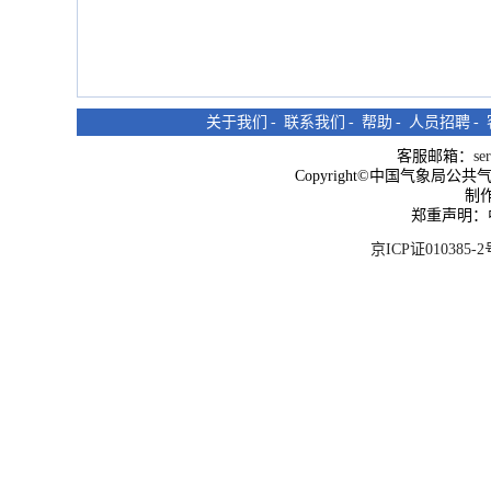
关于我们
-
联系我们
-
帮助
-
人员招聘
-
客服邮箱：
se
Copyright©中国气象局公共气象服
制
郑重声明：
京ICP证010385-2