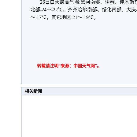
26日白天最高气温:黑河南部、伊春、佳木斯东
北部-24～-22℃，齐齐哈尔南部、绥化南部、大庆
～-17℃，其它地区-21～-19℃。
转载请注明“来源：中国天气网”。
相关新闻