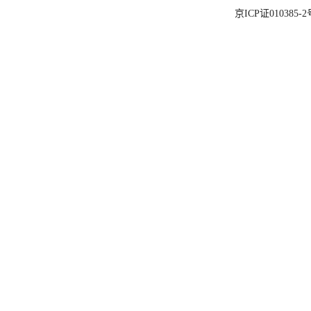
京ICP证010385-2