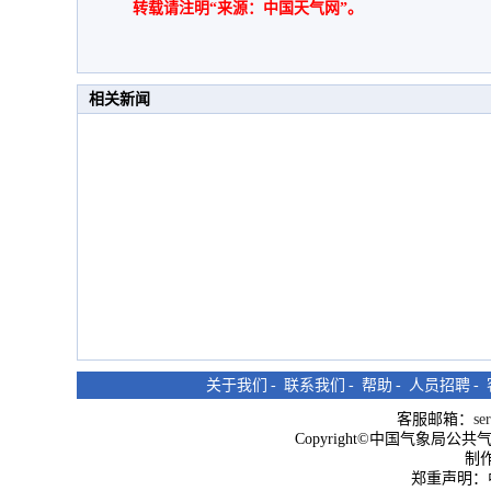
转载请注明“来源：中国天气网”。
相关新闻
关于我们
-
联系我们
-
帮助
-
人员招聘
-
客服邮箱：
se
Copyright©中国气象局公共气象服
制
郑重声明：