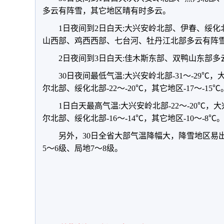
多云有阵雪，其它地区晴有时多云。
1日夜间到2日白天:大兴安岭北部、伊春、绥
山西部、鸡西西部、七台河、牡丹江北部多云有阵
2日夜间到3日白天:佳木斯东部、双鸭山东部
30日夜间最低气温:大兴安岭北部-31～-29
尔北部、绥化北部-22～-20℃，其它地区-17～-15℃
1日白天最高气温:大兴安岭北部-22～-20℃
尔北部、绥化北部-16～-14℃，其它地区-10～-8℃
另外，30日全省大部气温降幅大，降雪地区易
5～6级、局地7～8级。