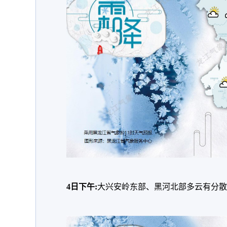
4日下午:
大兴安岭东部、黑河北部多云有分散