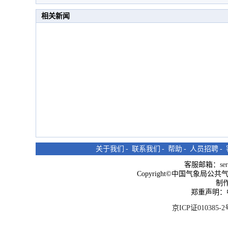
相关新闻
关于我们
-
联系我们
-
帮助
-
人员招聘
-
客服邮箱：
se
Copyright©中国气象局公共气象服
制
郑重声明：
京ICP证010385-2