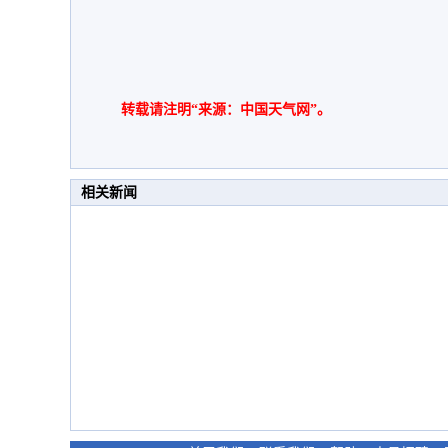
转载请注明“来源：中国天气网”。
相关新闻