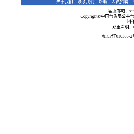
关于我们
-
联系我们
-
帮助
-
人员招聘
-
客服邮箱：
se
Copyright©中国气象局公共气象服
制
郑重声明：
京ICP证010385-2