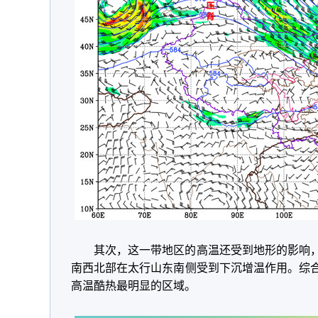
其次，这一带地区的高温还受到地形的影响
南西北部在太行山东南侧受到下沉增温作用。综合
高温酷热最明显的区域。