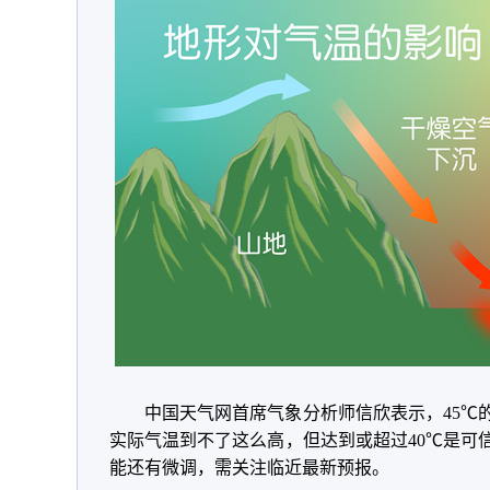
中国天气网首席气象分析师信欣表示，45℃
实际气温到不了这么高，但达到或超过40℃是可
能还有微调，需关注临近最新预报。