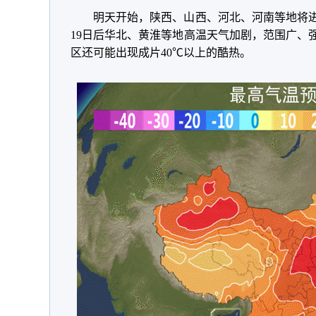
明天开始，陕西、山西、河北、河南等地将进
19日后华北、黄淮等地高温天气加剧，范围广、强
区还可能出现成片40℃以上的酷热。