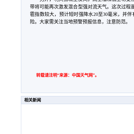
带将可能再次激发混合型强对流天气。这次过程
雹指数较大，预计短时强降水20至30毫米，并伴
险。大家需关注当地预警预报信息，注意防范。
转载请注明“来源：中国天气网”。
相关新闻