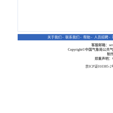
关于我们
-
联系我们
-
帮助
-
人员招聘
-
客服邮箱：
se
Copyright©中国气象局公共气象服
制
郑重声明：
京ICP证010385-2