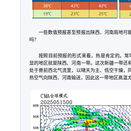
一些数值预报甚至预报出陕西、河南局地可能
吗？
按照目前预报的形式来看，热是肯定的。常
显的地区就是陕西、河南一带。这次新疆一带还
处于脊前西北气流里，以晴天为主、低空干燥，
热空气向陕西、河南输送，因此这一带地区高温