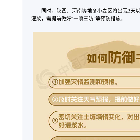
同时，陕西、河南等地冬小麦区将出现3天
灌浆，需提前做好“一喷三防”等预防措施。