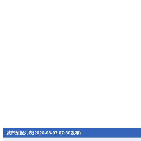
城市预报列表(2026-08-07 07:30发布)