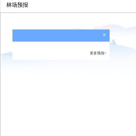
林场预报
×
更多预报>