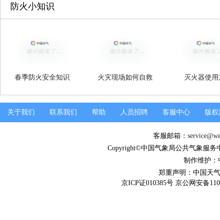
防火小知识
春季防火安全知识
火灾现场如何自救
灭火器使用
关于我们
联系我们
帮助
人员招聘
客服中心
版权
客服邮箱：
service@we
Copyright©中国气象局公共气象服务中心 Al
制作维护：
郑重声明：中国天
京ICP证010385号 京公网安备110