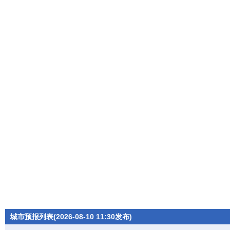
城市预报列表(2026-08-10 11:30发布)