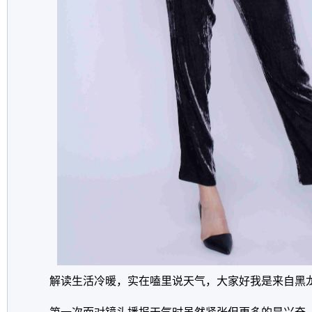
解读生活冷暖，实在嗑里说天气，大家好我是来自黑