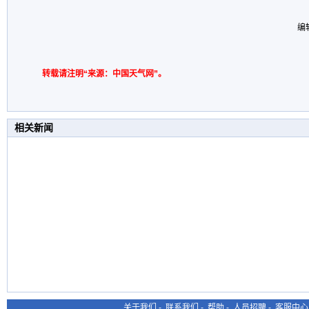
编辑
转载请注明“来源：中国天气网”。
相关新闻
关于我们
-
联系我们
-
帮助
-
人员招聘
-
客服中心