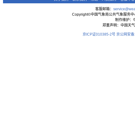
客服邮箱：
service@wea
Copyright©中国气象局公共气象服务中心 All
制作维护：
郑重声明：中国天气
京ICP证010385-2号
京公网安备11