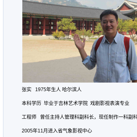
张实 1975年生人 哈尔滨人
本科学历 毕业于吉林艺术学院 戏剧影视表演专业
工程师 曾任主持人管理科副科长，现任制作一科副
2005年11月进入省气象影视中心