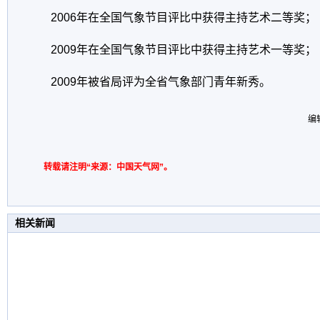
2006年在全国气象节目评比中获得主持艺术二等奖；
2009年在全国气象节目评比中获得主持艺术一等奖；
2009年被省局评为全省气象部门青年新秀。
编辑
转载请注明“来源：中国天气网”。
相关新闻