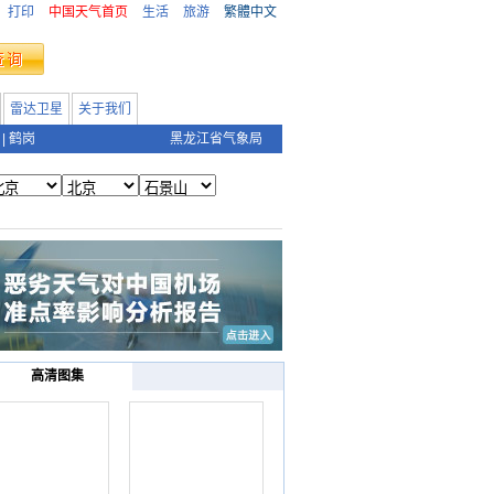
打印
中国天气首页
生活
旅游
繁體中文
雷达卫星
关于我们
|
鹤岗
黑龙江省气象局
高清图集