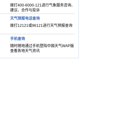
拨打400-6000-121进行气象服务咨询、
建议、合作与投诉
天气预报电话查询
拨打12121或96121进行天气预报查询
手机查询
随时随地通过手机登陆中国天气WAP版
查看各地天气资讯