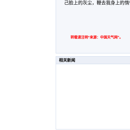
己脸上的灰尘，鞭去我身上的惰
转载请注明“来源：中国天气网”。
相关新闻