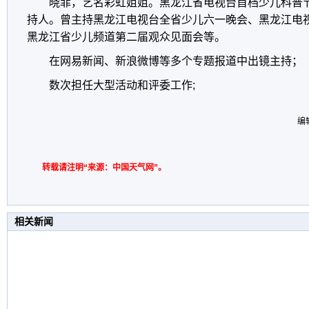
晓菲，艺名彩虹姐姐。黑龙江省电视台首档少儿科普
持人。曾主持黑龙江电视台全省少儿六一晚会、黑龙江电
黑龙江省少儿频道第二届观众见面会等。
在网易新闻、新浪微博等多个专题报道中出镜主持；
数次担任大型活动和评委工作;
编辑
转载请注明“来源：中国天气网”。
相关新闻