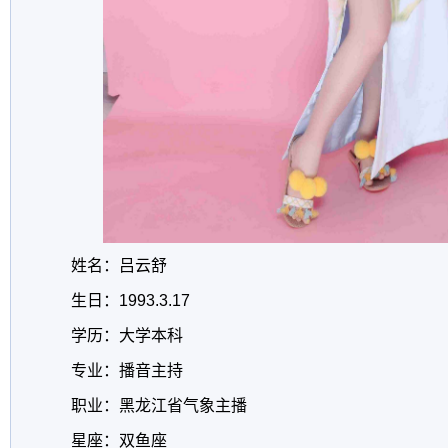
姓名：吕云舒
生日：1993.3.17
学历：大学本科
专业：播音主持
职业：黑龙江省气象主播
星座：双鱼座