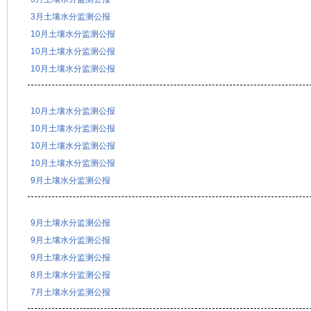
3月土壤水分监测公报
10月土壤水分监测公报
10月土壤水分监测公报
10月土壤水分监测公报
10月土壤水分监测公报
10月土壤水分监测公报
10月土壤水分监测公报
10月土壤水分监测公报
9月土壤水分监测公报
9月土壤水分监测公报
9月土壤水分监测公报
9月土壤水分监测公报
8月土壤水分监测公报
7月土壤水分监测公报