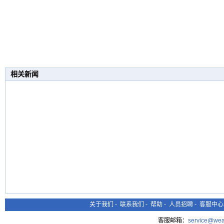
相关新闻
关于我们
-
联系我们
-
帮助
-
人员招聘
-
客服中心
客服邮箱：
service@wea