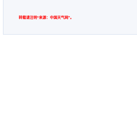
转载请注明“来源：中国天气网”。