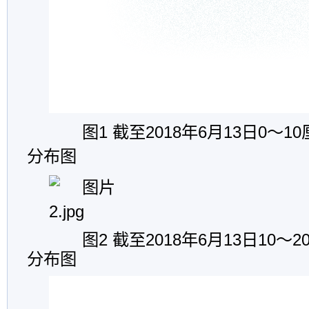
图1 截至2018年6月13日0～
分布图
图2 截至2018年
6
月
13
日10～
分布图