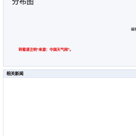
分布图
编
转载请注明“来源：中国天气网”。
相关新闻