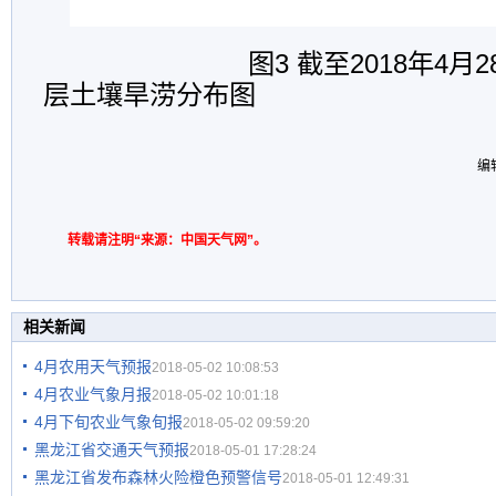
图3 截至2018年4月
2
层土壤旱涝分布图
编
转载请注明“来源：中国天气网”。
相关新闻
4月农用天气预报
2018-05-02 10:08:53
4月农业气象月报
2018-05-02 10:01:18
4月下旬农业气象旬报
2018-05-02 09:59:20
黑龙江省交通天气预报
2018-05-01 17:28:24
黑龙江省发布森林火险橙色预警信号
2018-05-01 12:49:31