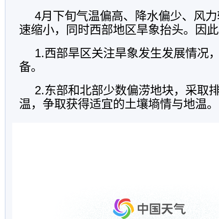
4月下旬气温偏高、降水偏少、风力
速缩小，同时西部地区旱象抬头。因此
1.西部旱区关注旱象发生发展情况
备。
2.东部和北部少数偏涝地块，采取
温，争取获得适宜的土壤墒情与地温。