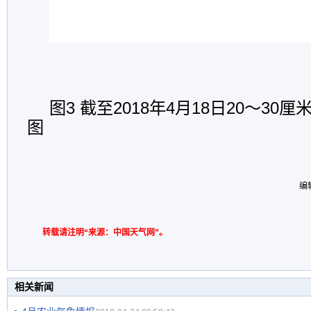
图3 截至2018年4月18日20～3
图
编
转载请注明“来源：中国天气网”。
相关新闻