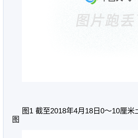
图1 截至2018年4月18日0～10
图