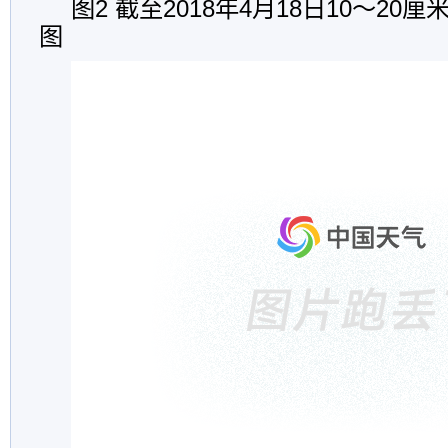
图2 截至2018年4月18日10～2
图