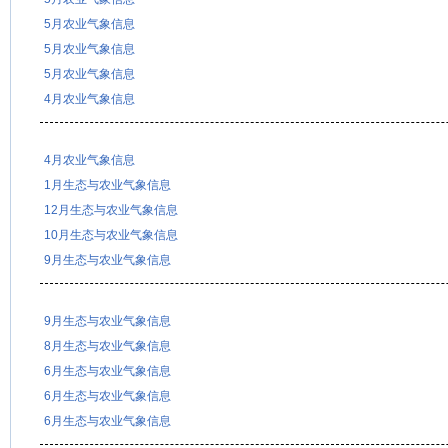
5月农业气象信息
5月农业气象信息
5月农业气象信息
4月农业气象信息
4月农业气象信息
1月生态与农业气象信息
12月生态与农业气象信息
10月生态与农业气象信息
9月生态与农业气象信息
9月生态与农业气象信息
8月生态与农业气象信息
6月生态与农业气象信息
6月生态与农业气象信息
6月生态与农业气象信息