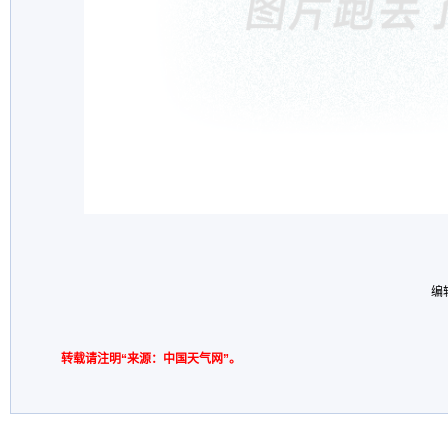
编
转载请注明“来源：中国天气网”。