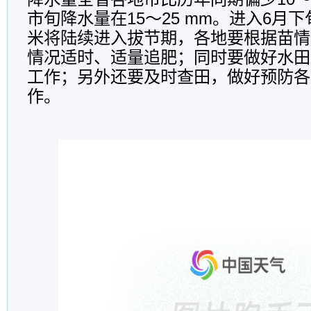
市旬降水量在
15
～
25 mm
。进入
6
月下
米将陆续进入拔节期，各地要根据苗情
情况适时、适量追肥；同时要做好水田
工作；另外还要及时查田，做好预防各
作。