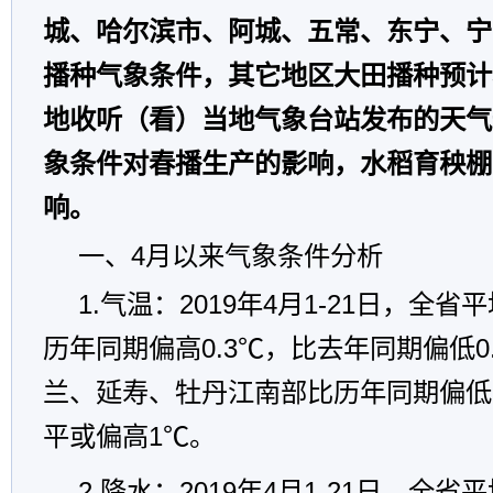
城、哈尔滨市、阿城、五常、东宁、宁
播种气象条件，其它地区大田播种预计
地收听（看）当地气象台站发布的天气
象条件对春播生产的影响，水稻育秧棚
响。
一、4月以来气象条件分析
1.气温：2019年4月1-21日，全省
历年同期偏高0.3℃，比去年同期偏低0
兰、延寿、牡丹江南部比历年同期偏低
平或偏高1℃。
2.降水：2019年4月1-21日，全省