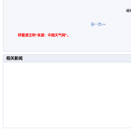
编
后一页>>
转载请注明“来源：中国天气网”。
相关新闻