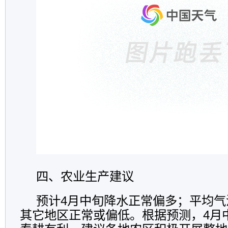
四、农业生产建议
预计4月中旬降水正常偏多；平均气
其它地区正常或偏低。根据预测，4月