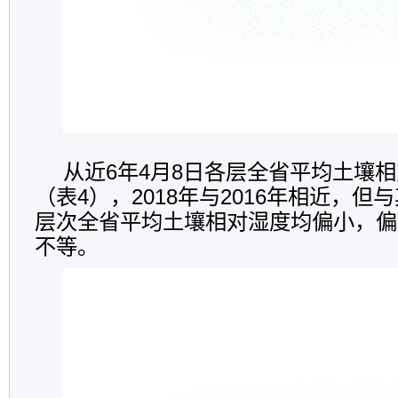
从近6年4月8日各层全省平均土壤
（表4），2018年与2016年相近，
层次全省平均土壤相对湿度均偏小，偏
不等。