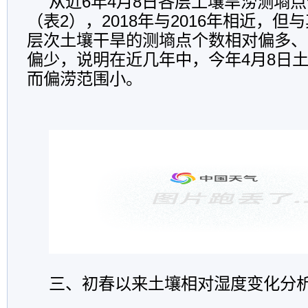
从近6年4月8日各层土壤旱涝测墒
（表2），2018年与2016年相近，
层次土壤干旱的测墒点个数相对偏多、
偏少，说明在近几年中，今年4月8日
而偏涝范围小。
三、初春以来土壤相对湿度变化分