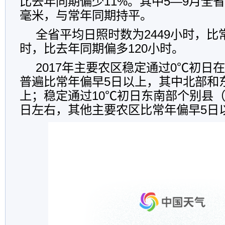
比去年同期偏少11%。其中5—9月全省
毫米，与常年同期持平。
全省平均日照时数为
2449小时，比
时，比去年同期偏多120小时。
2017年主要农区稳定通过0℃初日在
普遍比常年偏早5日以上，其中北部和
上；稳定通过10℃初日东南部个别县（
日左右，其他主要农区比常年偏早5日