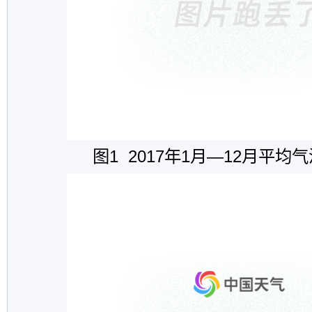
图
1 2017年1月—12月平