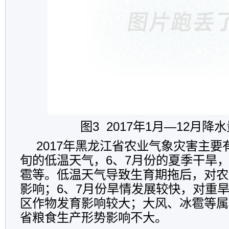
图
3 2017年1月—12月
2017年黑龙江省农业气象灾害主要
旬的低温天气，6、7月份的夏季干旱
雹等。低温天气导致生育期拖后，对农
影响；6、7月份旱情发展较快，对重
区作物发育影响较大；大风、冰雹等属
省粮食生产形势影响不大。