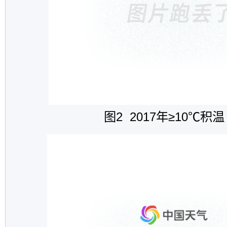
图
2 2017年≥10℃积