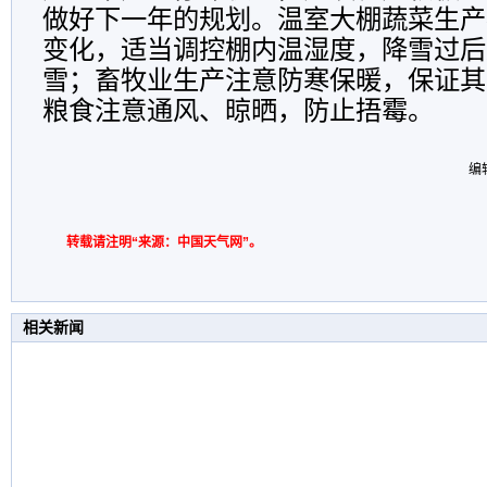
做好下一年的规划。温室大棚蔬菜生产
变化，适当调控棚内温湿度，降雪过后
雪；畜牧业生产注意防寒保暖，保证其
粮食注意通风、晾晒，防止捂霉。
编
转载请注明“来源：中国天气网”。
相关新闻