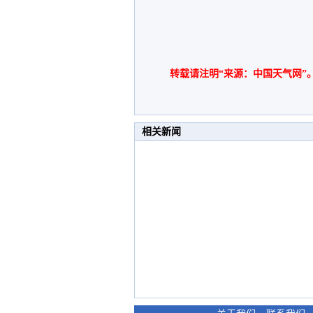
转载请注明“来源：中国天气网”
相关新闻