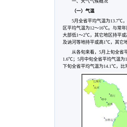
一、天气气候概况
（一）气温
5月全省平均气温为13.7℃
区平均气温为12～16℃。与
大部低1～2℃，其它地区持平
及讷河等地持平或高1℃，其它地
从各旬来看，5月上旬全省平
1.6℃；5月中旬全省平均气温为1
下旬全省平均气温为14.1℃，比