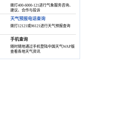
拨打400-6000-121进行气象服务咨询、
建议、合作与投诉
天气预报电话查询
拨打12121或96121进行天气预报查询
手机查询
随时随地通过手机登陆中国天气WAP版
查看各地天气资讯