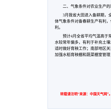
二、气象条件对农业生产的
3月我省大田进入备耕期，
体气象条件对备春耕生产有利，
利。
预计4月全省平均气温高于
水较常年偏多，有利于补充土壤
适时做好育秧工作；南部地区关
加强水稻育秧棚和蔬菜棚室管理
转载请注明“来源：中国天气网”