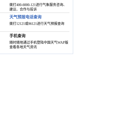
拨打400-6000-121进行气象服务咨询、
建议、合作与投诉
天气预报电话查询
拨打12121或96121进行天气预报查询
手机查询
随时随地通过手机登陆中国天气WAP版
查看各地天气资讯