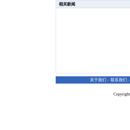
相关新闻
关于我们
-
联系我们
Copyri