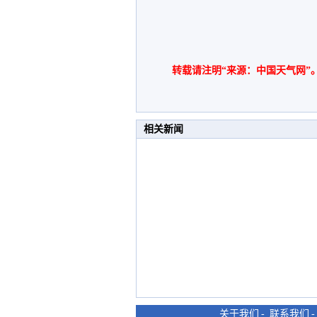
转载请注明“来源：中国天气网”
相关新闻
关于我们
-
联系我们