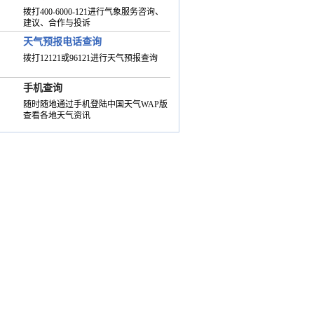
拨打400-6000-121进行气象服务咨询、
建议、合作与投诉
天气预报电话查询
拨打12121或96121进行天气预报查询
手机查询
随时随地通过手机登陆中国天气WAP版
查看各地天气资讯