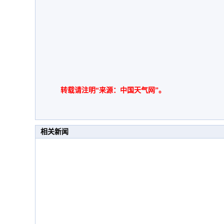
转载请注明“来源：中国天气网”。
相关新闻