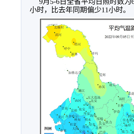
9月5-6日全省平均日照时数
小时，比去年同期偏少11小时。