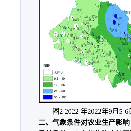
图2 2022 年2022年9月5-
二、气象条件对农业生产影响