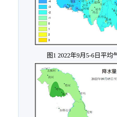
图1 2022年9月5-6日平