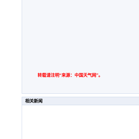
转载请注明“来源：中国天气网”。
相关新闻