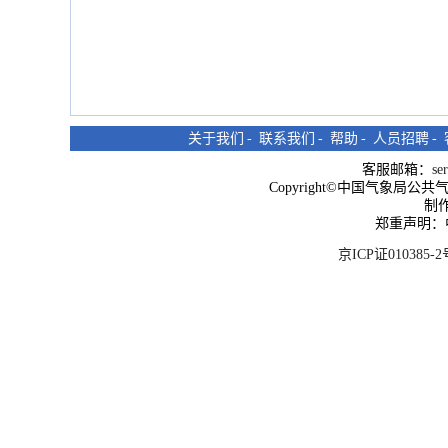
关于我们
-
联系我们
-
帮助
-
人员招聘
-
客服邮箱：
se
Copyright©中国气象局公共气象服
制
郑重声明：
京ICP证010385-2