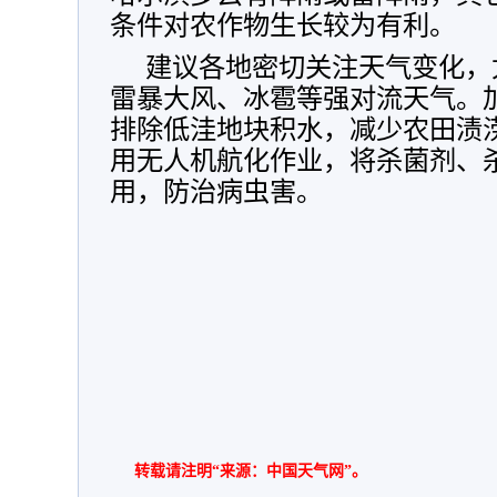
条件对农作物生长较为有利。
建议各地密切关注天气变化，
雷暴大风、冰雹等强对流天气。
排除低洼地块积水，减少农田渍
用无人机航化作业，将杀菌剂、
用，防治病虫害。
转载请注明“来源：中国天气网”。