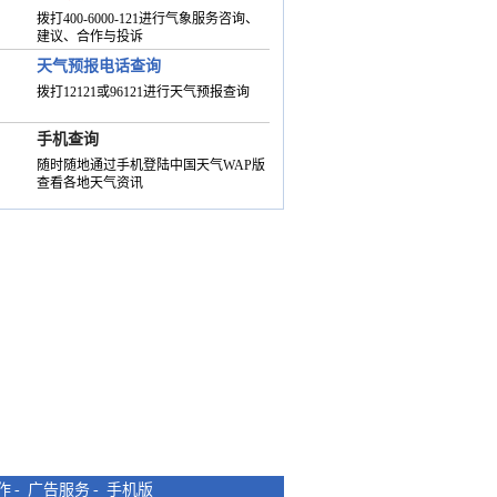
拨打400-6000-121进行气象服务咨询、
建议、合作与投诉
天气预报电话查询
拨打12121或96121进行天气预报查询
手机查询
随时随地通过手机登陆中国天气WAP版
查看各地天气资讯
作
-
广告服务
-
手机版