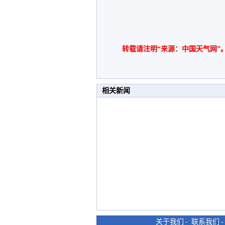
转载请注明“来源：中国天气网”
相关新闻
关于我们
-
联系我们