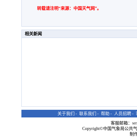
转载请注明“来源：中国天气网”。
相关新闻
关于我们
-
联系我们
-
帮助
-
人员招聘
-
客服邮箱：
se
Copyright©中国气象局公共气象服
制