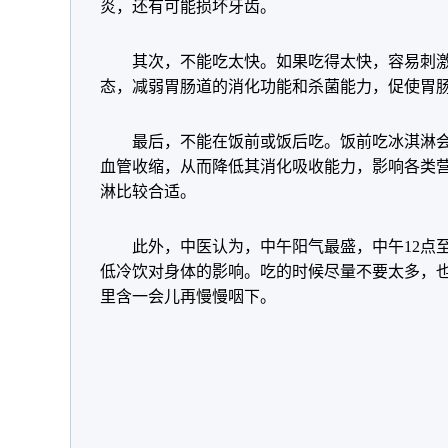
炎，还有可能损坏牙齿。
其次，不能吃太快。如果吃得太快，容易刺
态，减弱胃肠道的消化功能和杀菌能力，促使胃
最后，不能在饭前或饭后吃。饭前吃冰淇淋
血管收缩，从而降低其消化吸收能力，影响各类
淋比较合适。
此外，中医认为，中午阳气最盛，中午12点
低冷饮对身体的影响。吃的时候尽量不要太多，
里含一会儿再慢慢咽下。