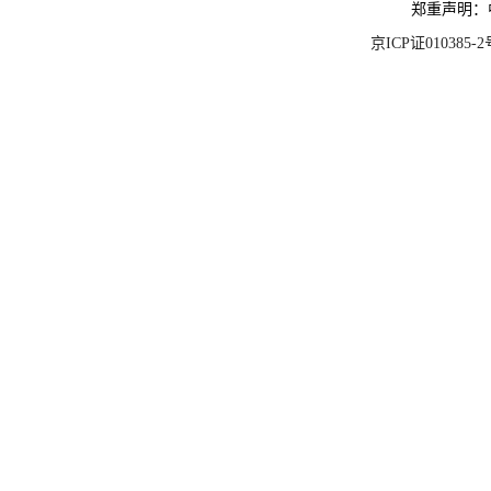
郑重声明：
京ICP证010385-2