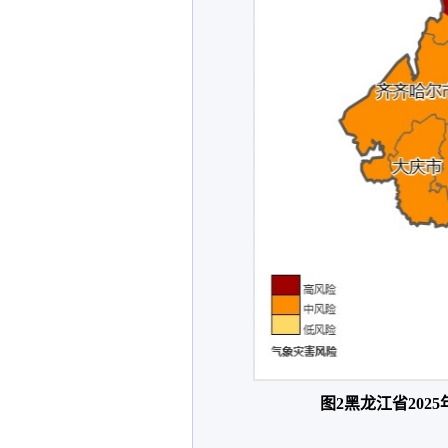
图
2
黑龙江省2025