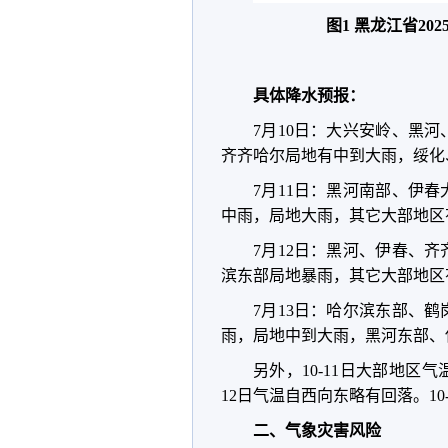
图1 黑龙江省20
具体降水预报：
7月10日：大兴安岭、黑
齐齐哈尔局地有中到大雨，绥化
7月11日：黑河南部、伊
中雨，局地大雨，其它大部地区
7月12日：黑河、伊春、
滨东部局地暴雨，其它大部地区
7月13日：哈尔滨东部、
雨，局地中到大雨，黑河东部、
另外，10-11日大部地区
12日气温自西向东略有回落。10
二、气象灾害风险