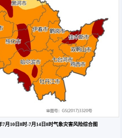
年7月10日8时-7月14日8时气象灾害风险综合图