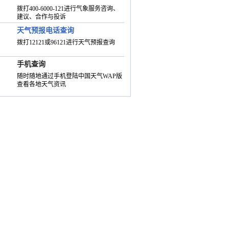
拨打400-6000-121进行气象服务咨询、
建议、合作与投诉
天气预报电话查询
拨打12121或96121进行天气预报查询
手机查询
随时随地通过手机登陆中国天气WAP版
查看各地天气资讯