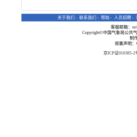
关于我们
-
联系我们
-
帮助
-
人员招聘
-
客服邮箱：
se
Copyright©中国气象局公共气象服
制
郑重声明：
京ICP证010385-2