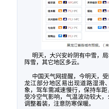
明天，大兴安岭阴有中雪，局
阵雪，其它地区多云。
中国天气网提醒，今明天，受
龙江部分地区易出现道路湿滑
象，驾车需减速慢行，保持车距
受冷空气影响，气温波动较大，
调整着装，注意防寒保暖。