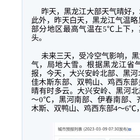
昨天，黑龙江大部天气晴好，
此外，昨天白天，黑龙江气温略
部分地区最高气温在5℃上下，
头。
未来三天，受冷空气影响，黑
气，局地大雪。根据黑龙江省
报，今天，大兴安岭北部、黑河
佳木斯东部、双鸭山、鸡西东部
晴有时多云。大兴安岭、黑河北
～0℃，黑河南部、伊春南部、
木斯、双鸭山、鸡西东部4～6℃，