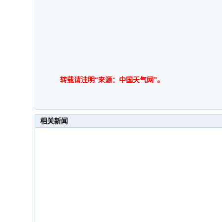
转载请注明“来源：中国天气网”。
相关新闻