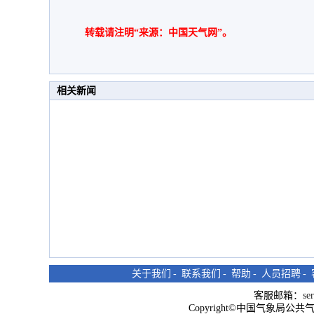
转载请注明“来源：中国天气网”。
相关新闻
关于我们
-
联系我们
-
帮助
-
人员招聘
-
客服邮箱：
se
Copyright©中国气象局公共气象服