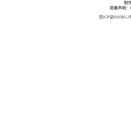
制
郑重声明：
京ICP证010385-2