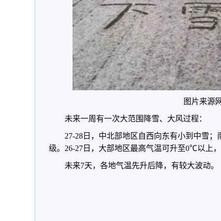
图片来源
未来一周有一次大范围降雪、大风过程：
27-28日，中北部地区自西向东有小到中雪；
级。26-27日，大部地区最高气温可升至0℃以上
未来7天，各地气温先升后降，有较大波动。