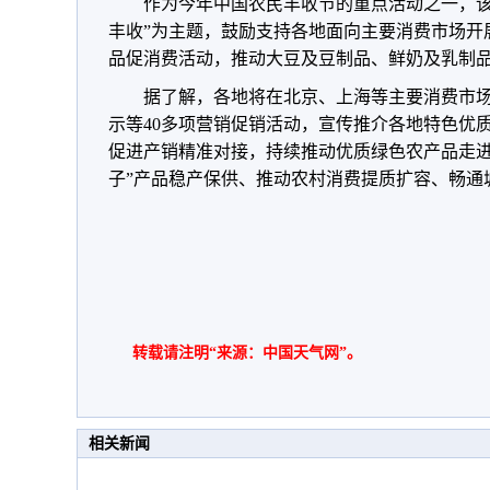
作为今年中国农民丰收节的重点活动之一，该
丰收”为主题，鼓励支持各地面向主要消费市场开
品促消费活动，推动大豆及豆制品、鲜奶及乳制
据了解，各地将在北京、上海等主要消费市
示等40多项营销促销活动，宣传推介各地特色优
促进产销精准对接，持续推动优质绿色农产品走进
子”产品稳产保供、推动农村消费提质扩容、畅通
转载请注明“来源：中国天气网”。
相关新闻