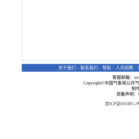
关于我们
-
联系我们
-
帮助
-
人员招聘
-
客服邮箱：
se
Copyright©中国气象局公共气象服
制
郑重声明：
京ICP证010385-2