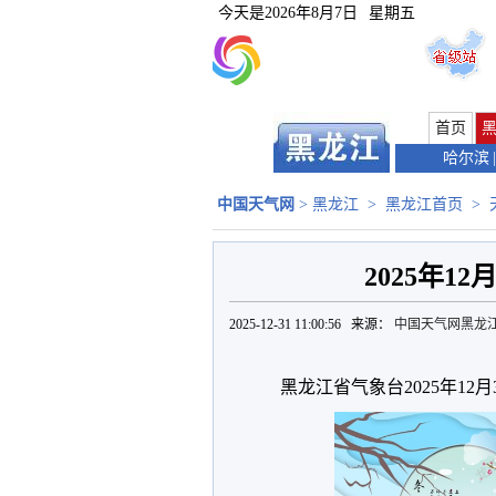
今天是
2026年8月7日
星期五
首页
哈尔滨
|
中国天气网
>
黑龙江
>
黑龙江首页
>
2025年1
2025-12-31 11:00:56 来源：
中国天气网黑龙
黑龙江省气象台2025年12