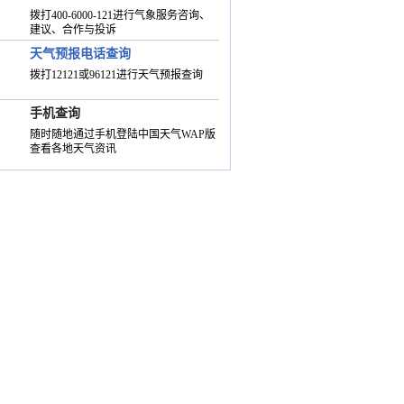
拨打400-6000-121进行气象服务咨询、
建议、合作与投诉
天气预报电话查询
拨打12121或96121进行天气预报查询
手机查询
随时随地通过手机登陆中国天气WAP版
查看各地天气资讯