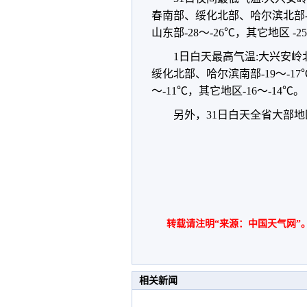
春南部、绥化北部、哈尔滨北部-
山东部-28～-26℃，其它地区 -2
1日白天最高气温:大兴安岭
绥化北部、哈尔滨南部-19～-1
～-11℃，其它地区-16～-14℃。
另外，31日白天全省大部地
转载请注明“来源：中国天气网”
相关新闻