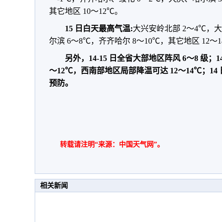
其它地区 10～12℃。
15 日白天最高气温:
大兴安岭北部 2～4℃
尔滨 6～8℃，齐齐哈尔 8～10℃，其它地区 12～
另外，14-15 日全省大部地区阵风 6～8 级；
～12℃，西南部地区局部降温可达 12～14℃；1
预防。
转载请注明“来源：中国天气网”。
相关新闻