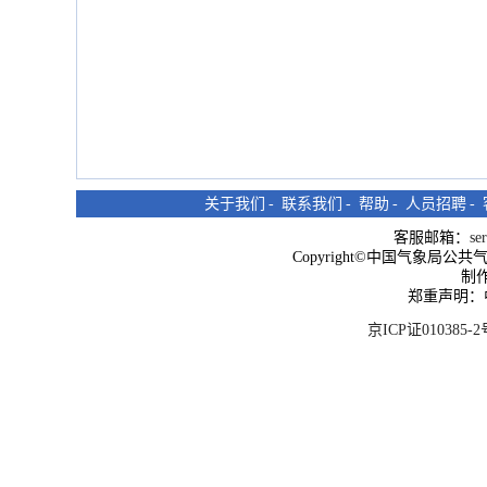
关于我们
-
联系我们
-
帮助
-
人员招聘
-
客服邮箱：
se
Copyright©中国气象局公共气象服
制
郑重声明：
京ICP证010385-2