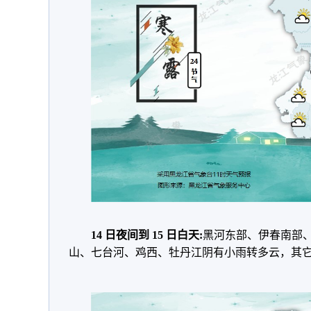
14 日夜间到 15 日白天:
黑河东部、伊春南部
山、七台河、鸡西、牡丹江阴有小雨转多云，其