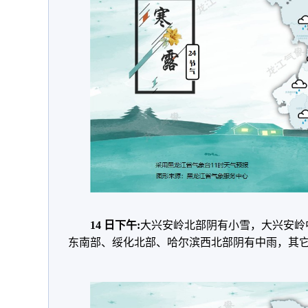
14 日下午:
大兴安岭北部阴有小雪，大兴安岭
东南部、绥化北部、哈尔滨西北部阴有中雨，其