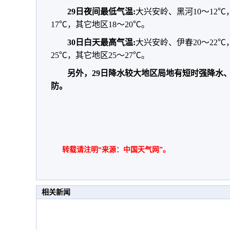
29日夜间最低气温:
大兴安岭、黑河10～12
17℃，其它地区18～20℃。
30日白天最高气温:
大兴安岭、伊春20～22
25℃，其它地区25～27℃。
另外，29日降水较大地区局地有短时强降水
防。
转载请注明“来源：中国天气网”。
相关新闻