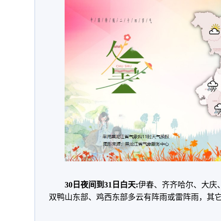
30日夜间到31日白天:
伊春、齐齐哈尔、大庆
双鸭山东部、鸡西东部多云有阵雨或雷阵雨，其