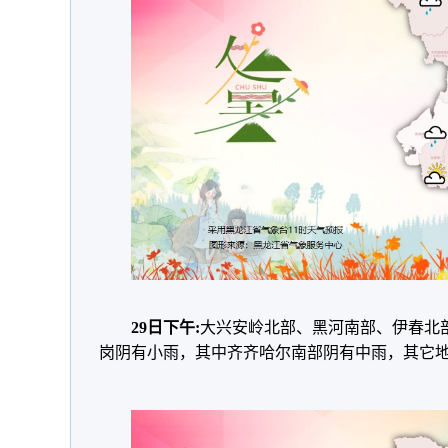
29日下午:
大兴安岭北部、黑河南部、伊春北
岗阴有小雨，其中齐齐哈尔南部阴有中雨，其它