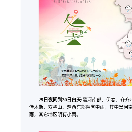
29日夜间到30日白天:
黑河南部、伊春、齐齐
佳木斯、双鸭山、鸡西东部阴有中雨，其中黑河
雨，其它地区阴有小雨。