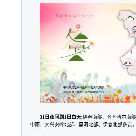
31日夜间到1日白天:
伊春南部、齐齐哈尔南部
中雨，大兴安岭北部、黑河北部、伊春北部多云