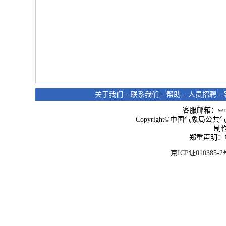
关于我们
-
联系我们
-
帮助
-
人员招聘
-
客服邮箱：
se
Copyright©中国气象局公共气象服
制
郑重声明：
京ICP证010385-2