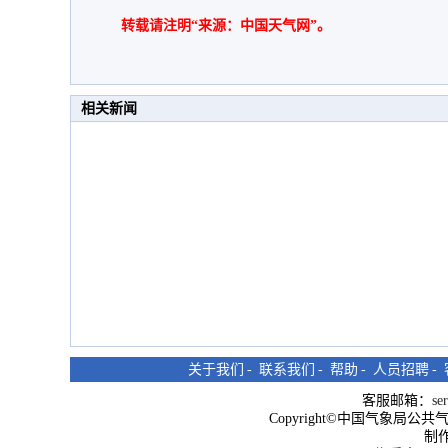
转载请注明“来源：中国天气网”。
相关新闻
关于我们
-
联系我们
-
帮助
-
人员招聘
-
客服邮箱：
se
Copyright©中国气象局公共气象服
制