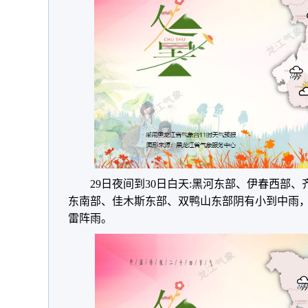
29日夜间到30日白天:黑河东部、伊春西部
东南部、佳木斯东部、双鸭山东部阴有小到中雨
雷阵雨。