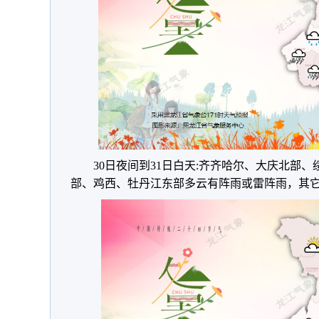
30日夜间到31日白天:齐齐哈尔、大庆北部
部、鸡西、牡丹江东部多云有阵雨或雷阵雨，其