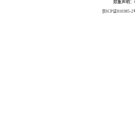
郑重声明：
京ICP证010385-2