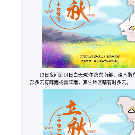
13日夜间到14日白天:哈尔滨东南部、佳木
部多云有阵雨或雷阵雨，其它地区晴有时多云。