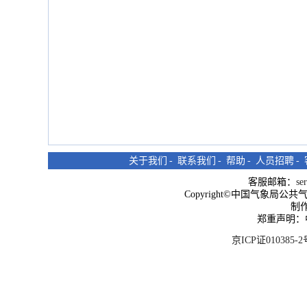
关于我们
-
联系我们
-
帮助
-
人员招聘
-
客服邮箱：
se
Copyright©中国气象局公共气象服
制
郑重声明：
京ICP证010385-2