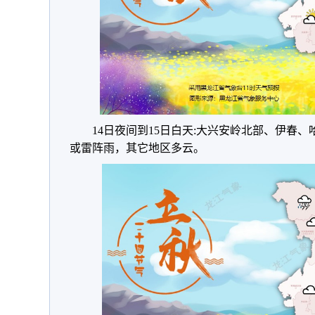
14日夜间到15日白天:大兴安岭北部、伊春
或雷阵雨，其它地区多云。