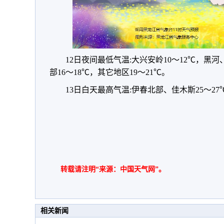
12日夜间最低气温:大兴安岭10～12℃，
部16～18℃，其它地区19～21℃。
13日白天最高气温:伊春北部、佳木斯25～27
转载请注明“来源：中国天气网”。
相关新闻