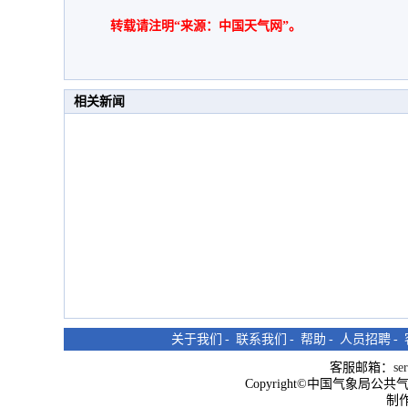
转载请注明“来源：中国天气网”。
相关新闻
关于我们
-
联系我们
-
帮助
-
人员招聘
-
客服邮箱：
se
Copyright©中国气象局公共气象服
制