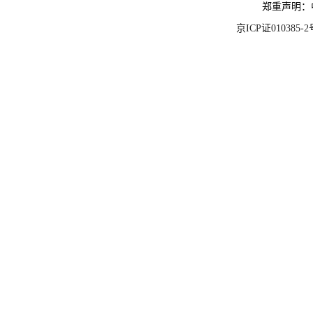
郑重声明：
京ICP证010385-2