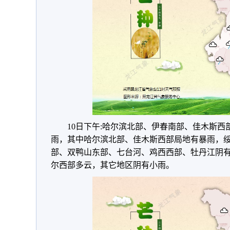
10日下午:哈尔滨北部、伊春南部、佳木斯
雨，其中哈尔滨北部、佳木斯西部局地有暴雨，
部、双鸭山东部、七台河、鸡西西部、牡丹江阴
尔西部多云，其它地区阴有小雨。