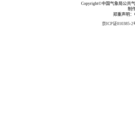
Copyright©中国气象局公共气象服
制
郑重声明：
京ICP证010385-2