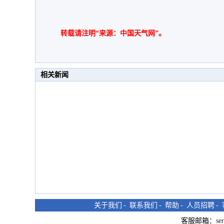
转载请注明“来源：中国天气网”。
相关新闻
关于我们
-
联系我们
-
帮助
-
人员招聘
-
客服邮箱：
se