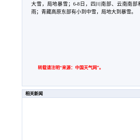
大雪，局地暴雪；6-8日，四川南部、云南南
雨；青藏高原东部有小到中雪，局地大到暴雪。
转载请注明“来源：中国天气网”。
相关新闻