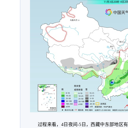
过程来看，4日夜间-5日，西藏中东部地区