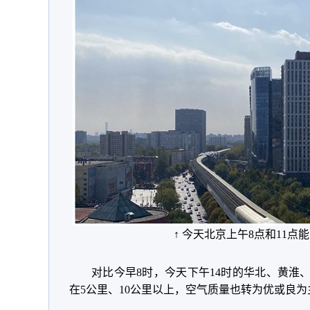
↑ 今天北京上午8点和11点
对比今早8时，今天下午14时的华北、黄淮
在5公里、10公里以上，空气质量也转为优或良为