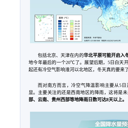
包括北京、天津在内的
华北平原可能开启入
地今年最后的一个20℃了。展望后期，5日白天
起还有冷空气影响淮河以北地区，冬天真的要来
而对南方而言，冷空气降温影响主要从5日
显。主要关注的还是西南地区的降雨，这将是未
部、云南、贵州西部等地降雨日数可达8天以上。