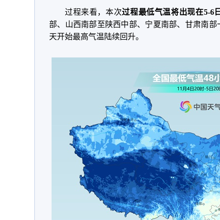
过程来看，本次
过程最低气温将出现在5-6
部、山西南部至陕西中部、宁夏南部、甘肃南部
天开始最高气温陆续回升。