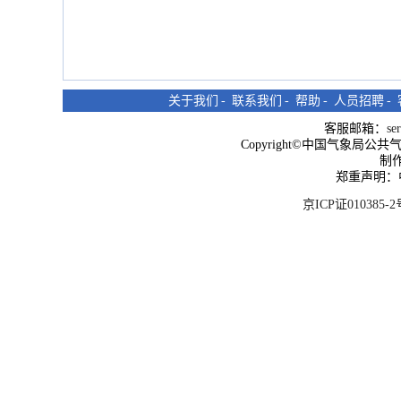
关于我们
-
联系我们
-
帮助
-
人员招聘
-
客服邮箱：
se
Copyright©中国气象局公共气象服
制
郑重声明：
京ICP证010385-2